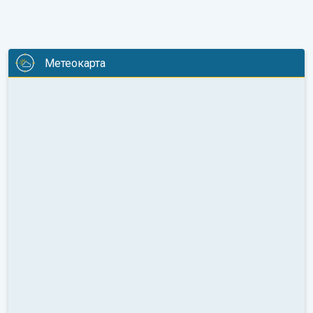
Метеокарта