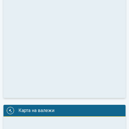
Карта на валежи