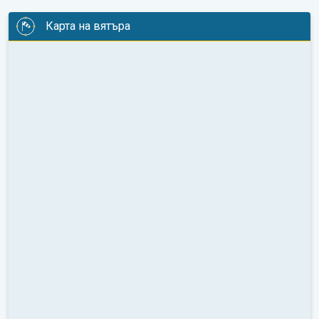
Карта на вятъра