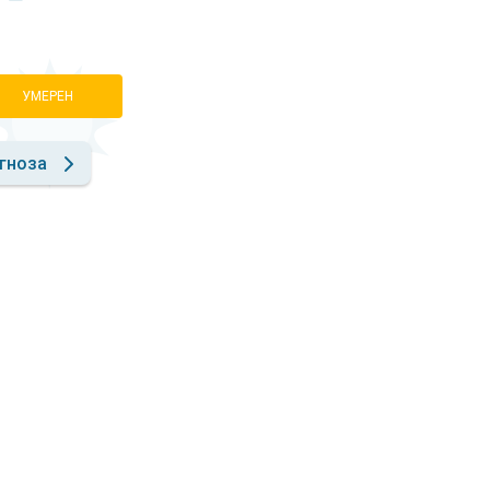
УМЕРЕН
гноза