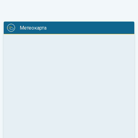
Метеокарта