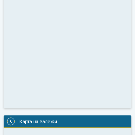
Карта на валежи