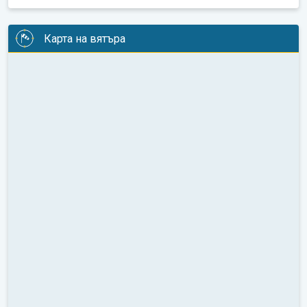
Карта на вятъра