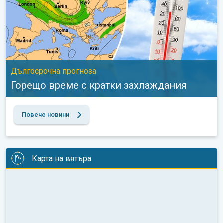
Дългосрочна прогноза
Горещо време с кратки захлаждания
Повече новини
Карта на вятъра