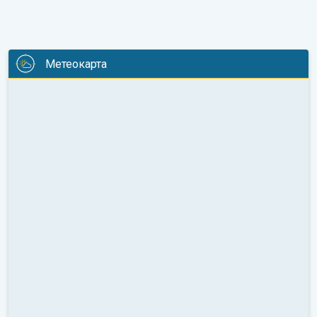
Метеокарта