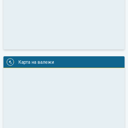
Карта на валежи