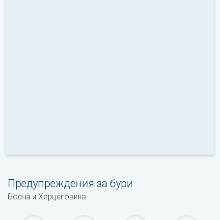
Предупреждения за бури
Босна и Херцеговина