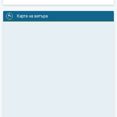
Карта на вятъра