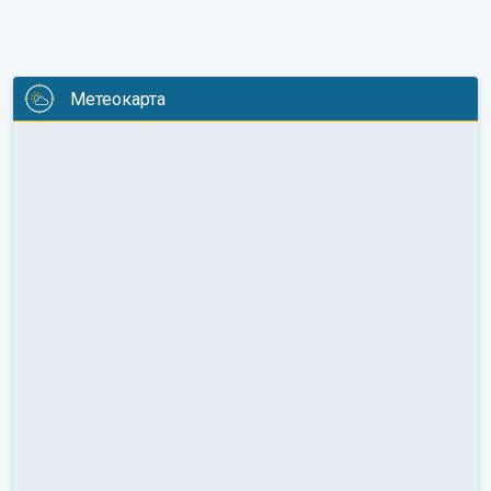
Метеокарта