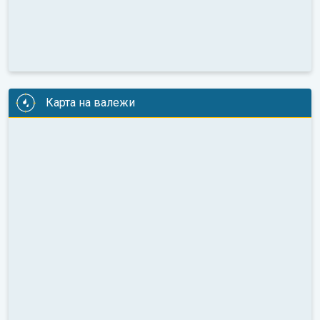
Карта на валежи