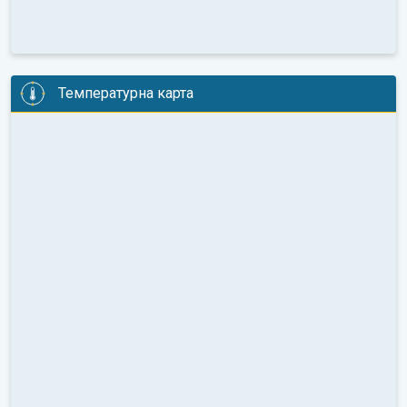
Температурна карта