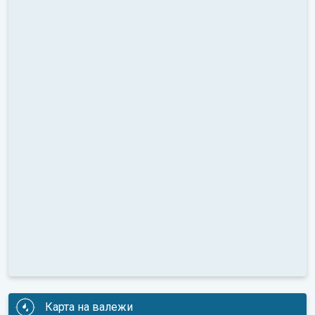
Карта на валежи