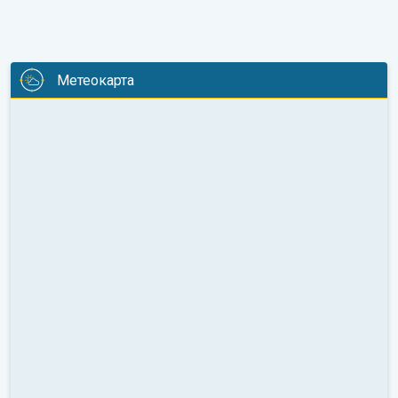
Метеокарта