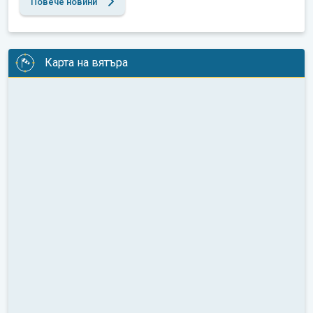
Повече новини
Карта на вятъра