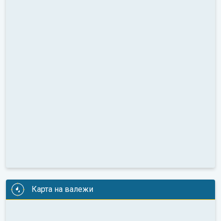
Карта на валежи