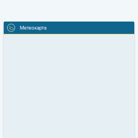
Метеокарта