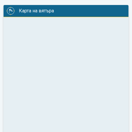
Карта на вятъра