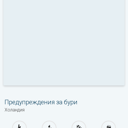
Предупреждения за бури
Холандия