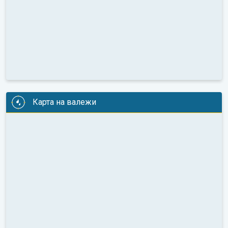
Карта на валежи