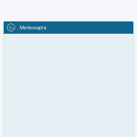
Метеокарта