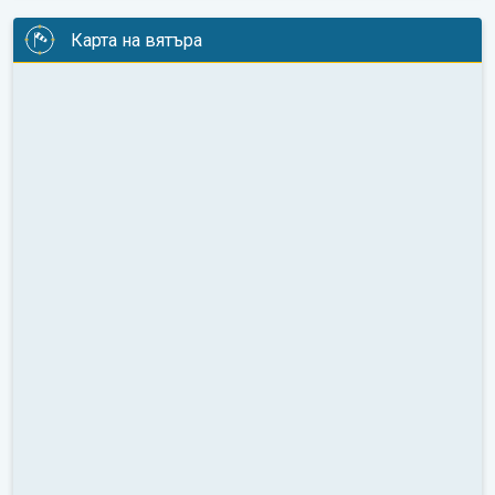
Карта на вятъра