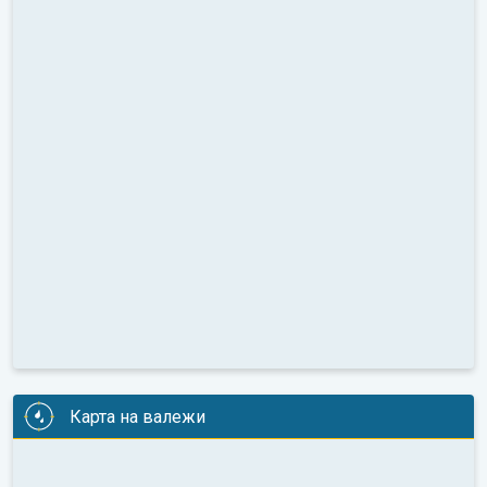
Карта на валежи