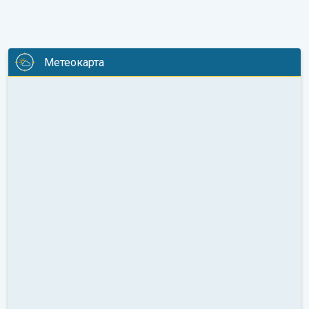
Метеокарта