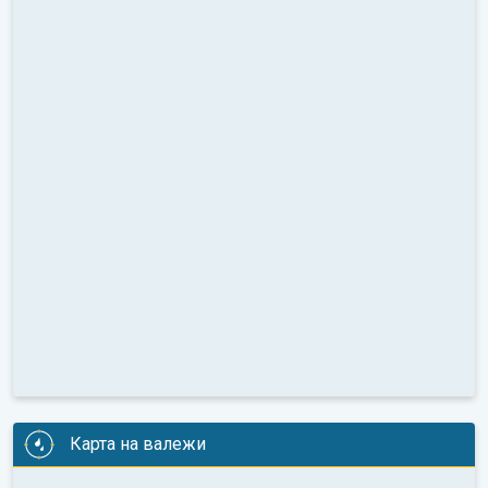
Карта на валежи