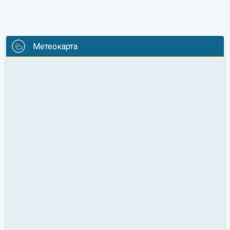
Метеокарта