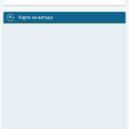
Карта на вятъра