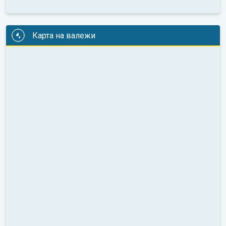
Карта на валежи