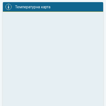
Температурна карта