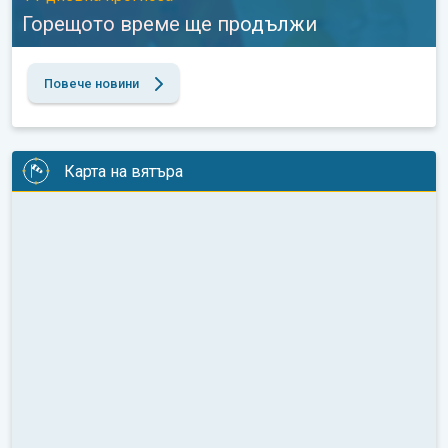
Горещото време ще продължи
Повече новини
Карта на вятъра