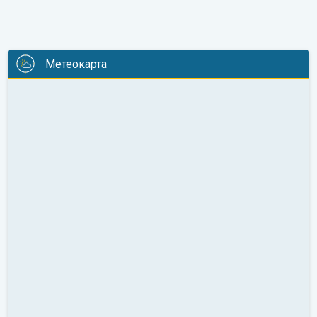
Метеокарта