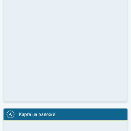
Карта на валежи