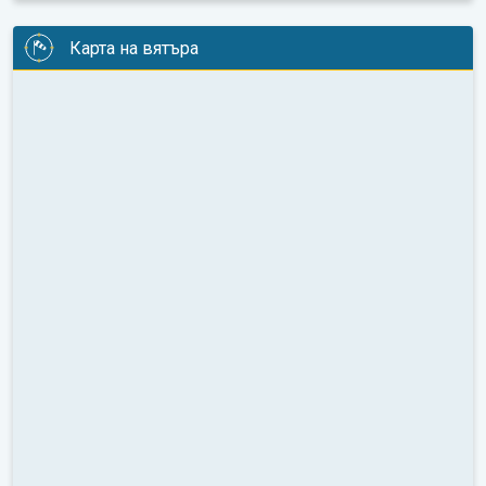
Карта на вятъра