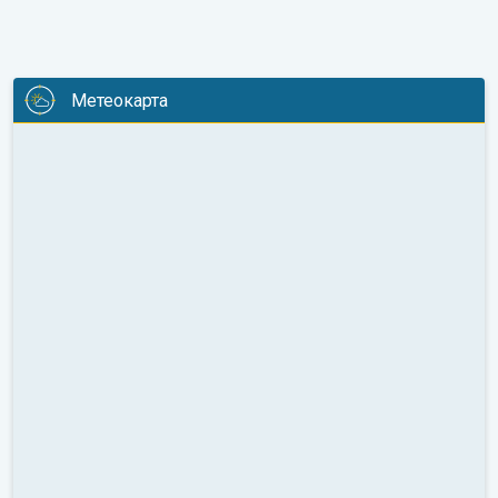
Метеокарта