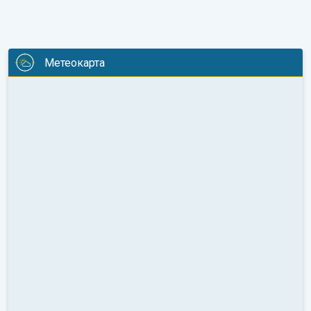
Метеокарта