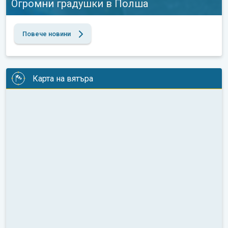
Огромни градушки в Полша
Повече новини
Карта на вятъра