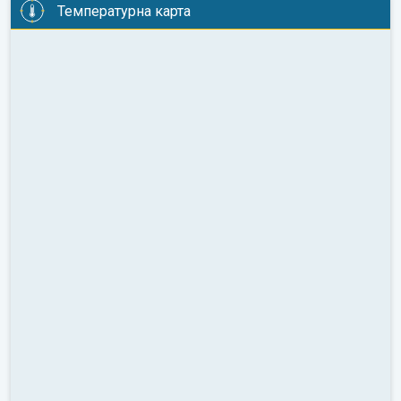
Температурна карта