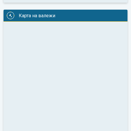
Карта на валежи