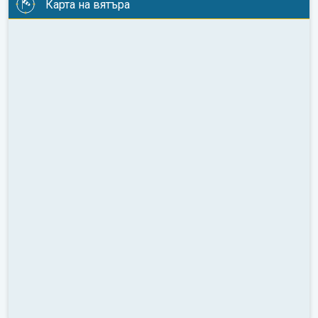
Карта на вятъра