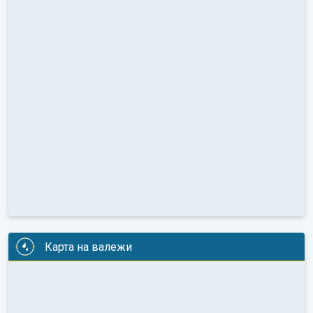
Карта на валежи