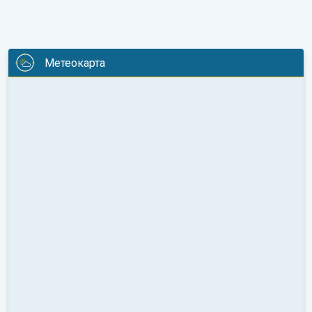
Метеокарта