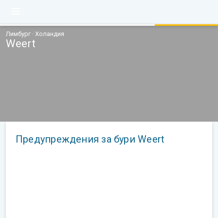
Лимбург · Холандия
Weert
Предупреждения за бури Weert