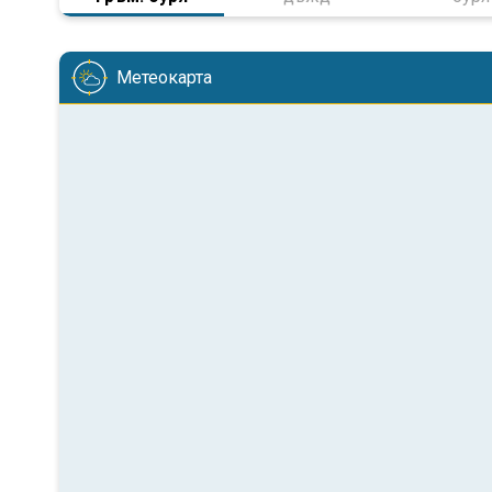
Метеокарта