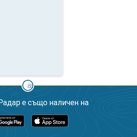
Радар е също наличен на