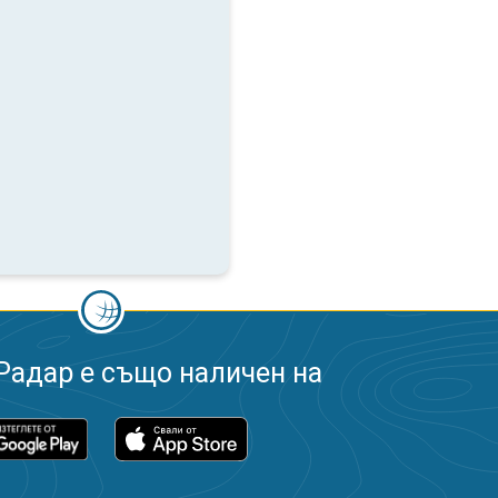
Радар е също наличен на