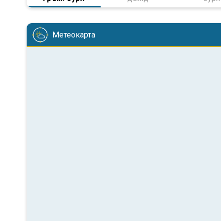
Метеокарта