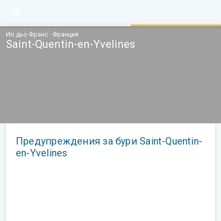
Ил дьо Франс · Франция
Saint-Quentin-en-Yvelines
Предупреждения за бури Saint-Quentin-
en-Yvelines