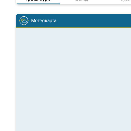
Метеокарта