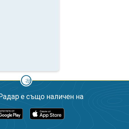
Радар е също наличен на