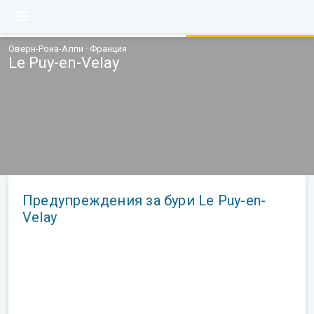
Оверн-Рона-Алпи · Франция
Le Puy-en-Velay
Предупреждения за бури Le Puy-en-
Velay