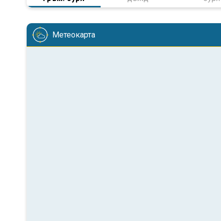
Метеокарта