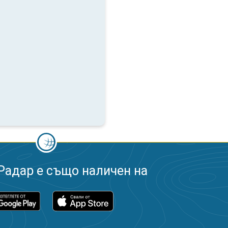
Радар е също наличен на