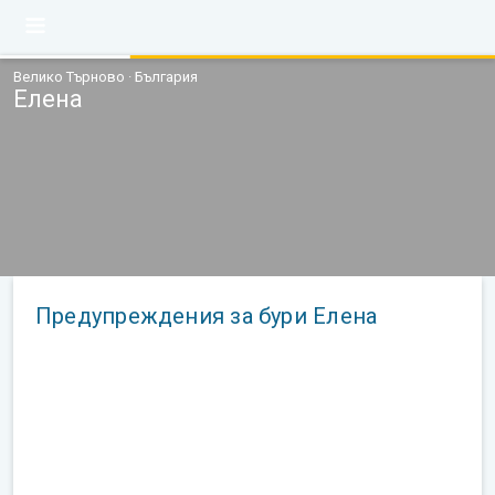
Велико Търново · България
Елена
Предупреждения за бури Елена