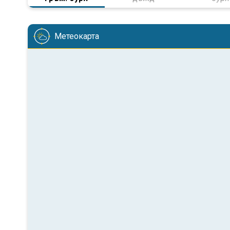
Метеокарта