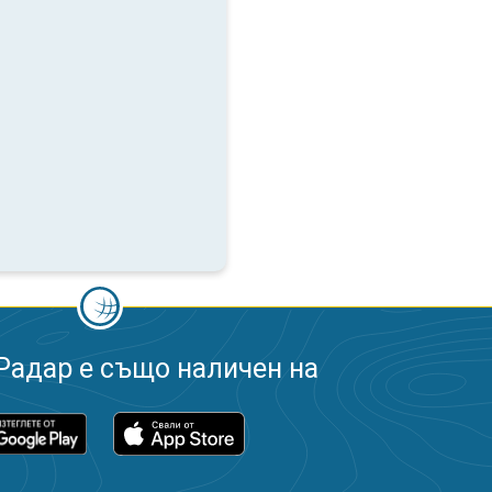
Радар е също наличен на