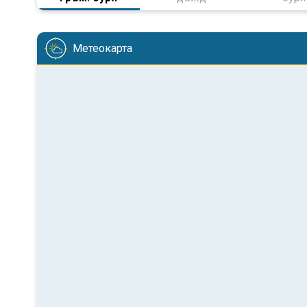
Метеокарта