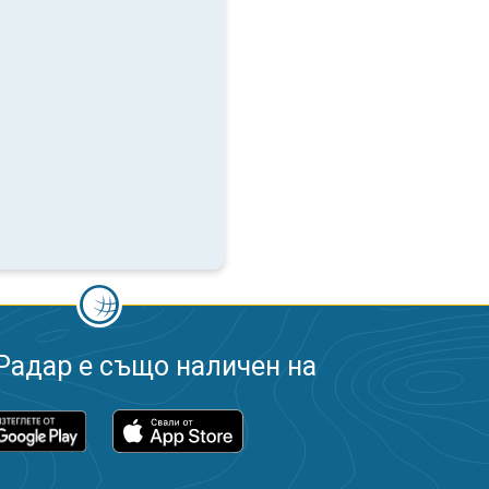
Радар е също наличен на