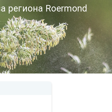
за региона Roermond