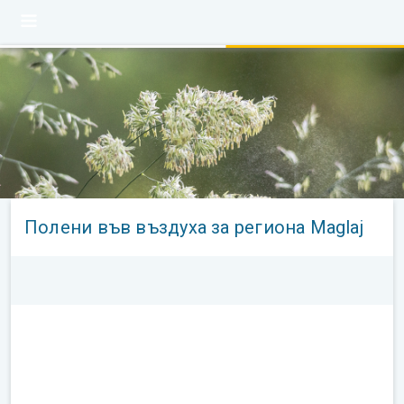
Полени във въздуха за региона Maglaj