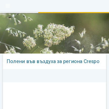
Полени във въздуха за региона Crespo