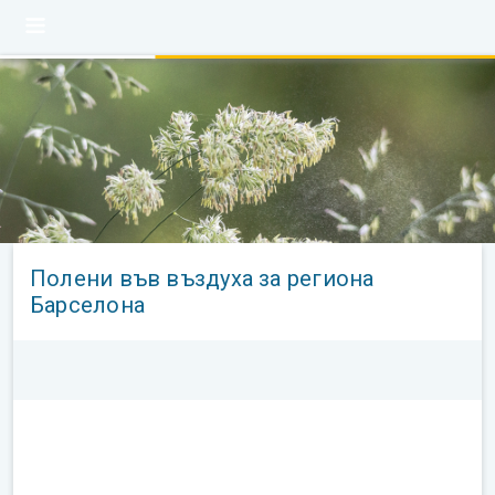
Полени във въздуха за региона
Барселона