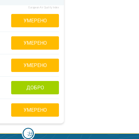
European Air Quality Index
УМЕРЕНО
УМЕРЕНО
УМЕРЕНО
ДОБРО
УМЕРЕНО