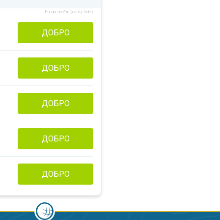
European Air Quality Index
ДОБРО
ДОБРО
ДОБРО
ДОБРО
ДОБРО