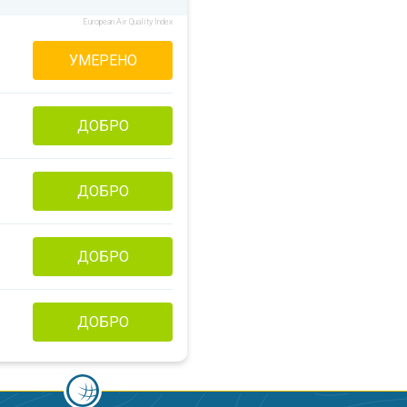
European Air Quality Index
УМЕРЕНО
ДОБРО
ДОБРО
ДОБРО
ДОБРО