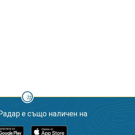
Радар е също наличен на